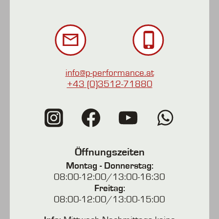
info@p-performance.at
+43 (0)3512-71880
Öffnungszeiten
Montag - Donnerstag:
08:00-12:00/13:00-16:30
Freitag:
08:00-12:00/13:00-15:00