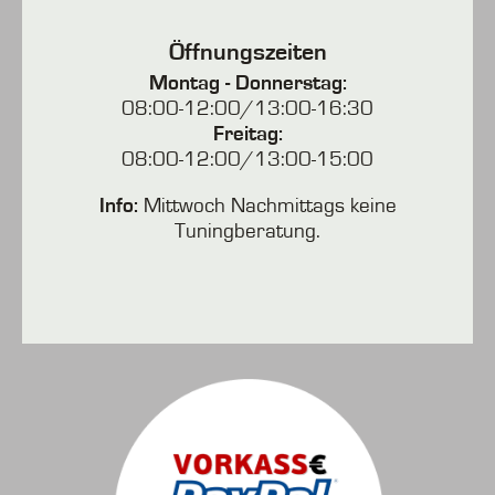
Öffnungszeiten
Montag - Donnerstag:
08:00-12:00/13:00-16:30
Freitag:
08:00-12:00/13:00-15:00
Info:
Mittwoch Nachmittags keine
Tuningberatung.