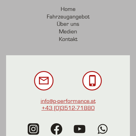
Home
Fahrzeugangebot
Über uns
Medien
Kontakt
info@p-performance.at
+43 (0)3512-71880